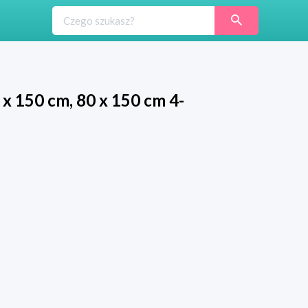
x 150 cm, 80 x 150 cm 4-