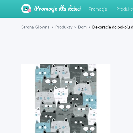
Promocje
Produkt
Strona Główna
>
Produkty
>
Dom
>
Dekoracje do pokoju d