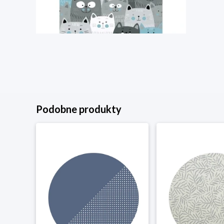
Podobne produkty