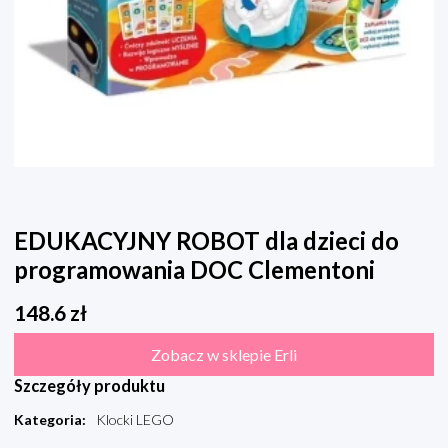
EDUKACYJNY ROBOT dla dzieci do
programowania DOC Clementoni
148.6
zł
Zobacz w sklepie Erli
Szczegóły produktu
Kategoria
:
Klocki LEGO