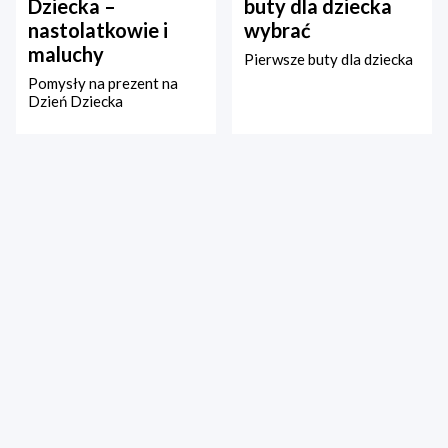
Dziecka –
buty dla dziecka
nastolatkowie i
wybrać
maluchy
Pierwsze buty dla dziecka
Pomysły na prezent na
Dzień Dziecka