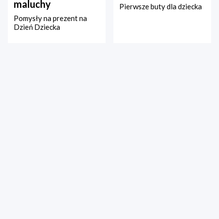
maluchy
Pierwsze buty dla dziecka
Pomysły na prezent na
Dzień Dziecka