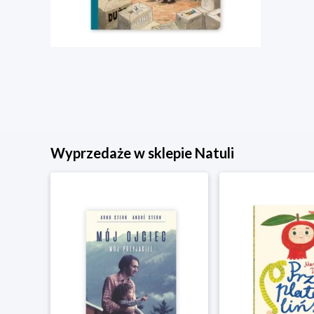
Wyprzedaże w sklepie Natuli