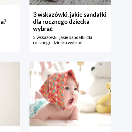
3 wskazówki, jakie sandałki
ka?
dla rocznego dziecka
wybrać
3 wskazówki, jakie sandałki dla
rocznego dziecka wybrać