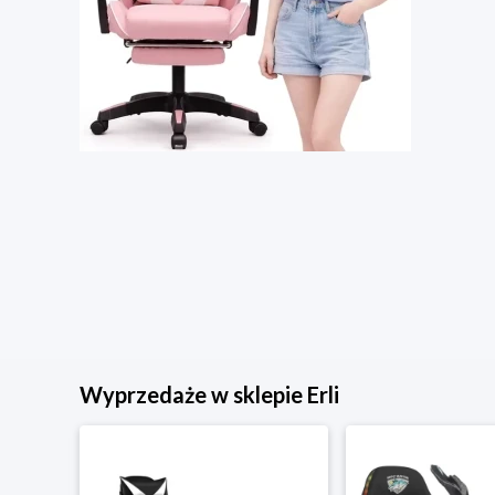
Wyprzedaże w sklepie Erli