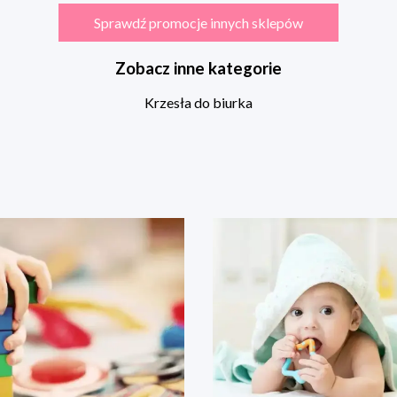
Sprawdź promocje innych sklepów
Zobacz inne kategorie
Krzesła do biurka