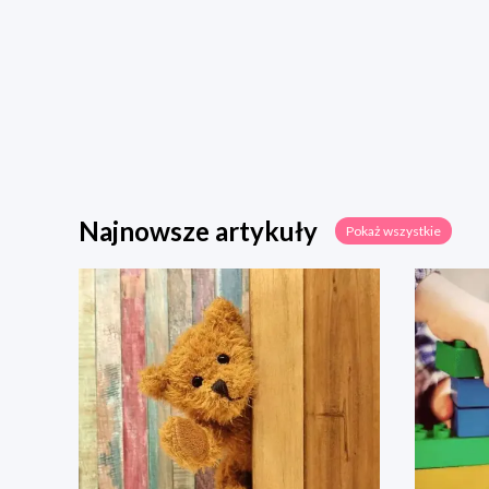
Najnowsze artykuły
Pokaż wszystkie