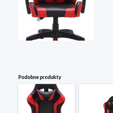
Podobne produkty