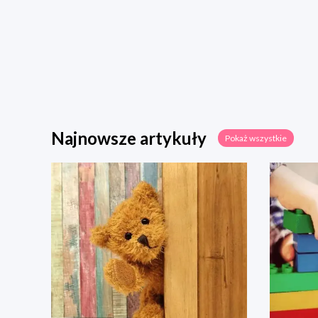
Najnowsze artykuły
Pokaż wszystkie