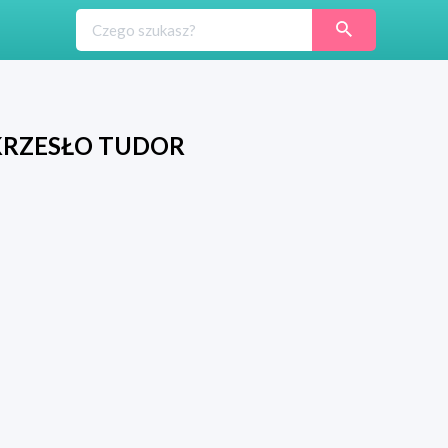
RZESŁO TUDOR