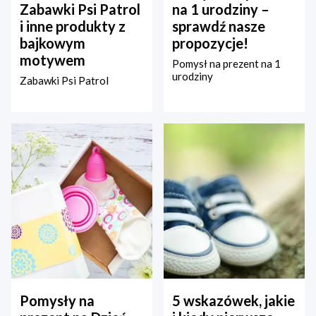
Zabawki Psi Patrol
na 1 urodziny –
i inne produkty z
sprawdź nasze
bajkowym
propozycje!
motywem
Pomysł na prezent na 1
urodziny
Zabawki Psi Patrol
Pomysły na
5 wskazówek, jakie