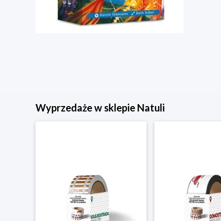
Wyprzedaże w sklepie Natuli