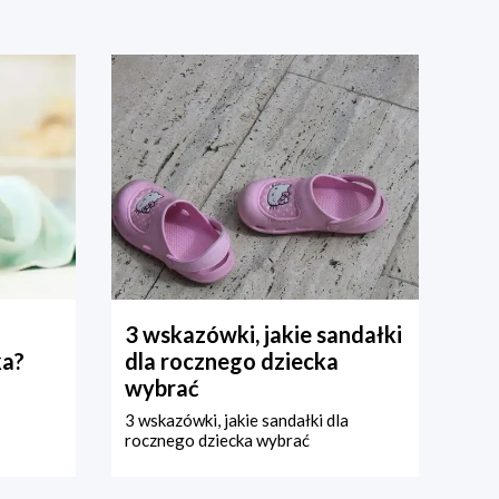
3 wskazówki, jakie sandałki
ka?
dla rocznego dziecka
wybrać
3 wskazówki, jakie sandałki dla
rocznego dziecka wybrać