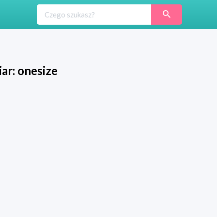
ar: onesize