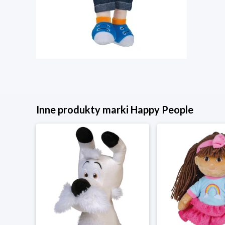
Inne produkty marki Happy People