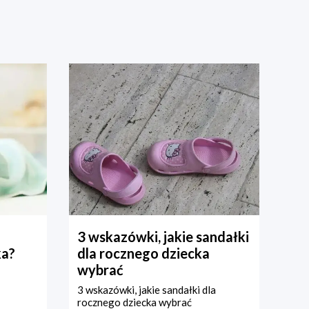
3 wskazówki, jakie sandałki
ka?
dla rocznego dziecka
wybrać
3 wskazówki, jakie sandałki dla
rocznego dziecka wybrać