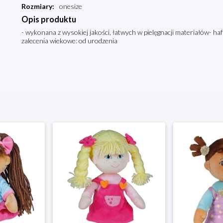
Rozmiary
:
onesize
Opis produktu
- wykonana z wysokiej jakości, łatwych w pielęgnacji materiałów- haf
zalecenia wiekowe: od urodzenia