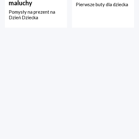
maluchy
Pierwsze buty dla dziecka
Pomysły na prezent na
Dzień Dziecka