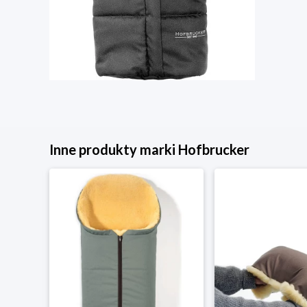
Inne produkty marki Hofbrucker