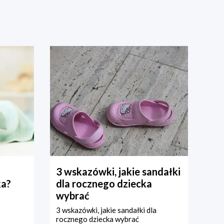
3 wskazówki, jakie sandałki
ka?
dla rocznego dziecka
wybrać
3 wskazówki, jakie sandałki dla
rocznego dziecka wybrać