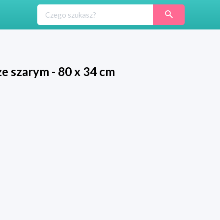
e szarym - 80 x 34 cm