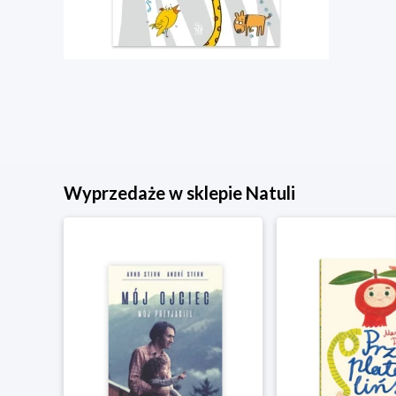
Wyprzedaże w sklepie Natuli