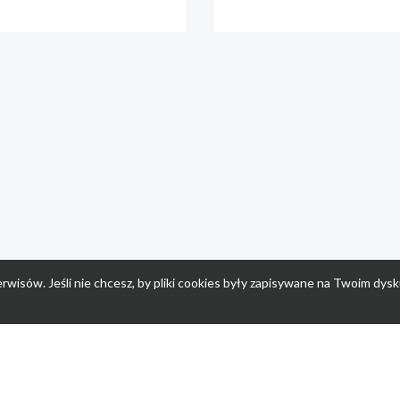
rwisów. Jeśli nie chcesz, by pliki cookies były zapisywane na Twoim dysk