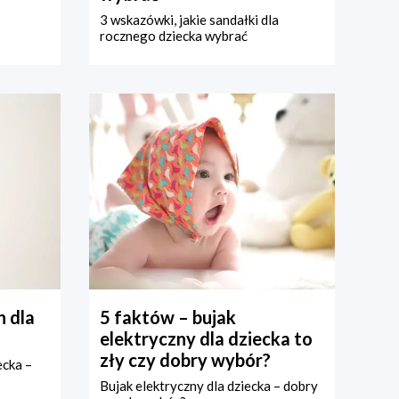
3 wskazówki, jakie sandałki dla
rocznego dziecka wybrać
 dla
5 faktów – bujak
elektryczny dla dziecka to
zły czy dobry wybór?
ecka –
Bujak elektryczny dla dziecka – dobry