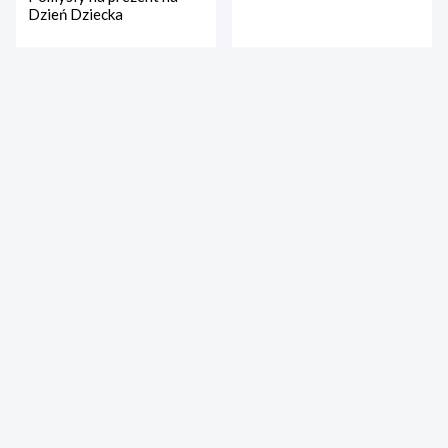
Dzień Dziecka