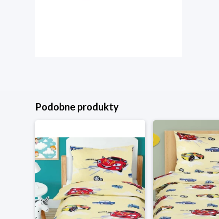
Podobne produkty