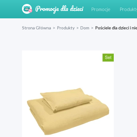
Promocje
Produkt
Strona Główna
>
Produkty
>
Dom
>
Pościele dla dzieci i 