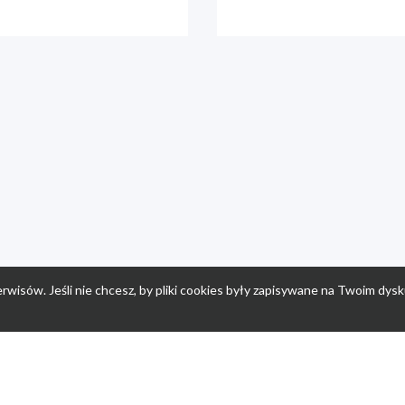
rwisów. Jeśli nie chcesz, by pliki cookies były zapisywane na Twoim dysk