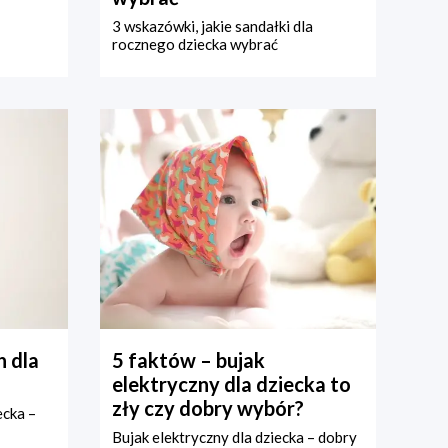
3 wskazówki, jakie sandałki dla
rocznego dziecka wybrać
 dla
5 faktów – bujak
elektryczny dla dziecka to
zły czy dobry wybór?
ecka –
Bujak elektryczny dla dziecka – dobry