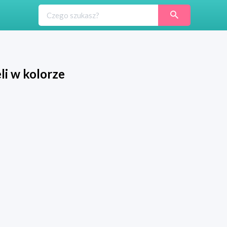
li w kolorze