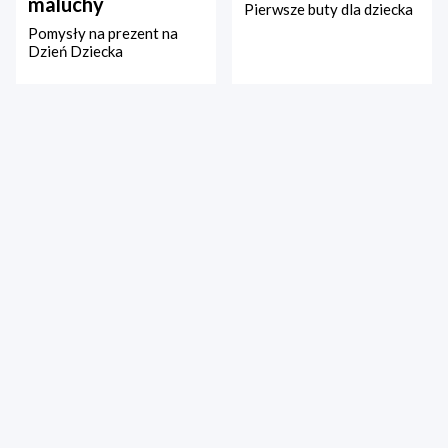
maluchy
Pierwsze buty dla dziecka
Pomysły na prezent na
Dzień Dziecka