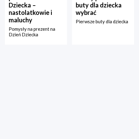
Dziecka –
buty dla dziecka
nastolatkowie i
wybrać
maluchy
Pierwsze buty dla dziecka
Pomysły na prezent na
Dzień Dziecka