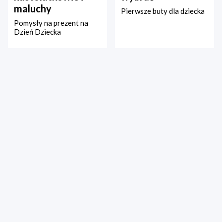
maluchy
Pierwsze buty dla dziecka
Pomysły na prezent na
Dzień Dziecka