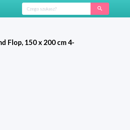
d Flop, 150 x 200 cm 4-