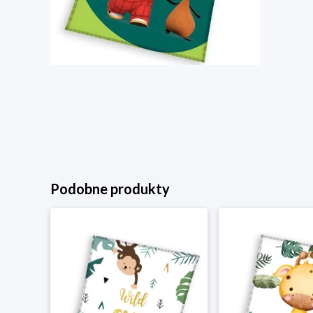
Podobne produkty