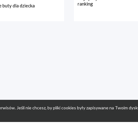
ranking
 buty dla dziecka
rwisów. Jeśli nie chcesz, by pliki cookies były zapisywane na Twoim dysk