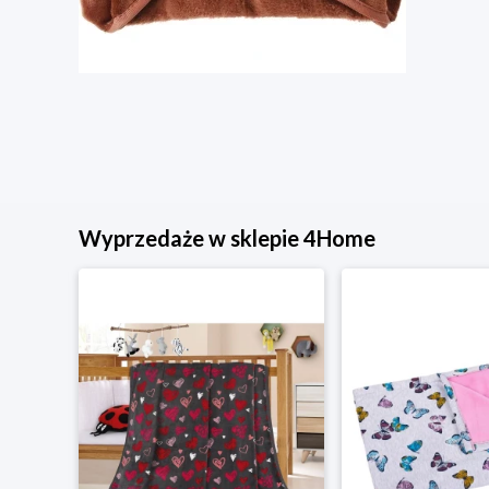
Wyprzedaże w sklepie 4Home