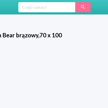
m Bear brązowy,70 x 100