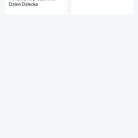
Dzień Dziecka