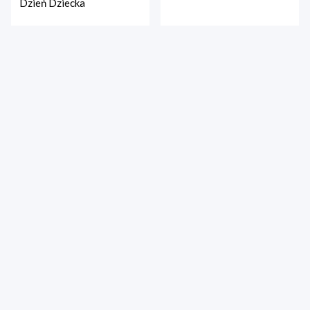
Dzień Dziecka