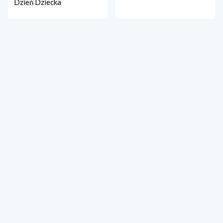
Dzień Dziecka