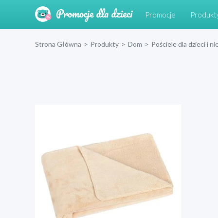
Promocje
Produkt
Strona Główna
>
Produkty
>
Dom
>
Pościele dla dzieci i 