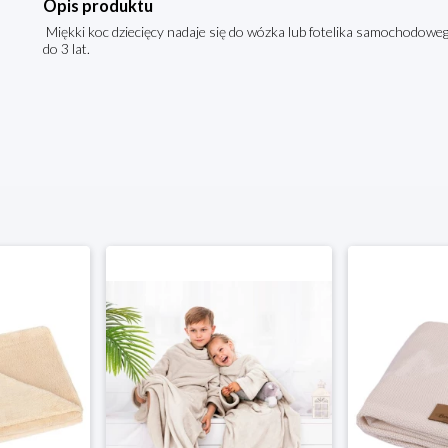
Opis produktu
Miękki koc dziecięcy nadaje się do wózka lub fotelika samochodowego
do 3 lat.