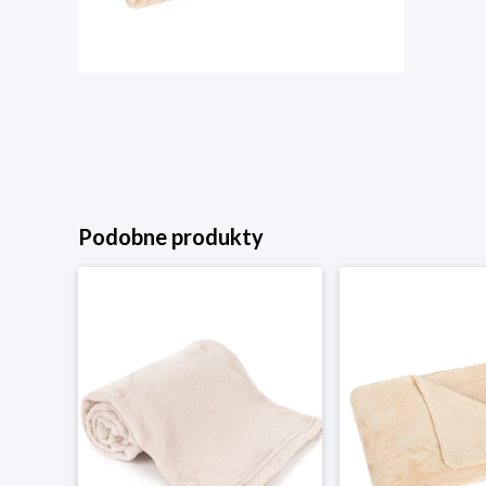
Podobne produkty