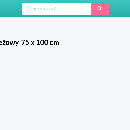
beżowy, 75 x 100 cm