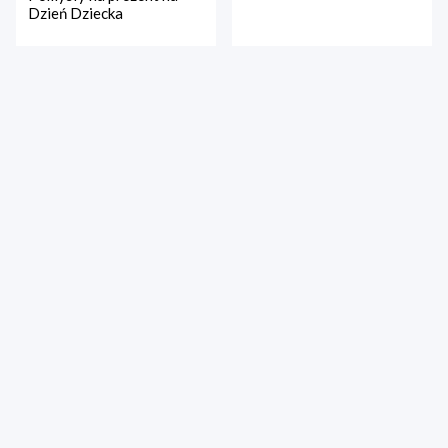
Dzień Dziecka