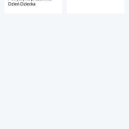
Dzień Dziecka