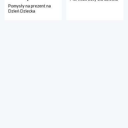
Pomysły na prezent na
Dzień Dziecka