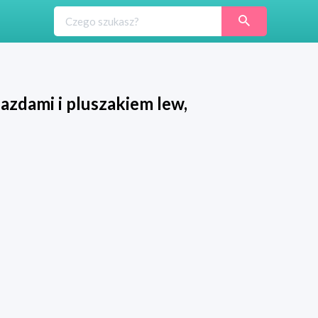
iazdami i pluszakiem lew,