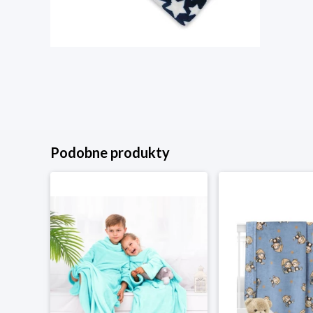
Podobne produkty