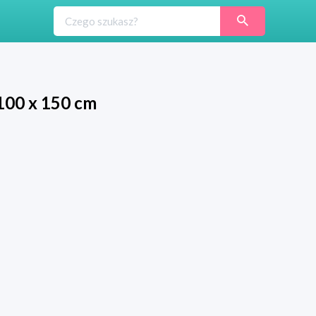
 100 x 150 cm