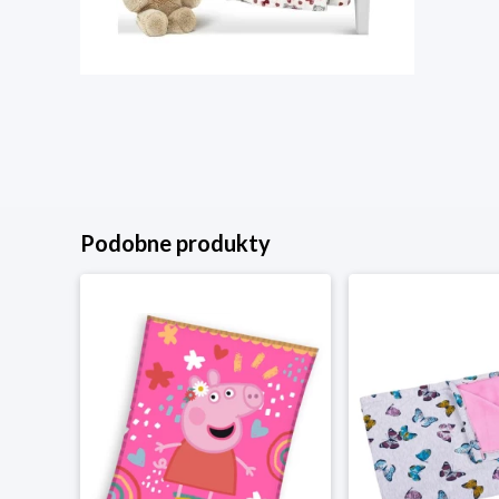
Podobne produkty