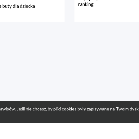
ranking
 buty dla dziecka
rwisów. Jeśli nie chcesz, by pliki cookies były zapisywane na Twoim dysk