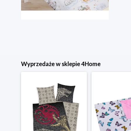
Wyprzedaże w sklepie 4Home