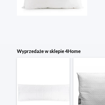
Wyprzedaże w sklepie 4Home