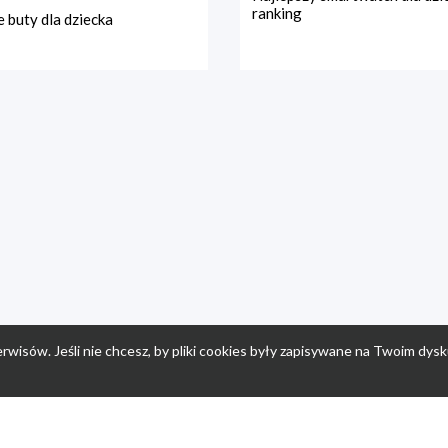
ranking
 buty dla dziecka
rwisów. Jeśli nie chcesz, by pliki cookies były zapisywane na Twoim dysk