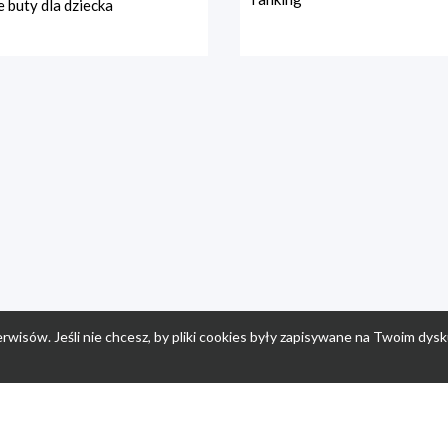
 buty dla dziecka
rwisów. Jeśli nie chcesz, by pliki cookies były zapisywane na Twoim dysk