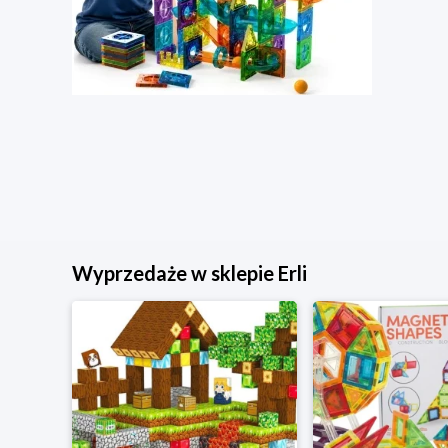
Wyprzedaże w sklepie Erli