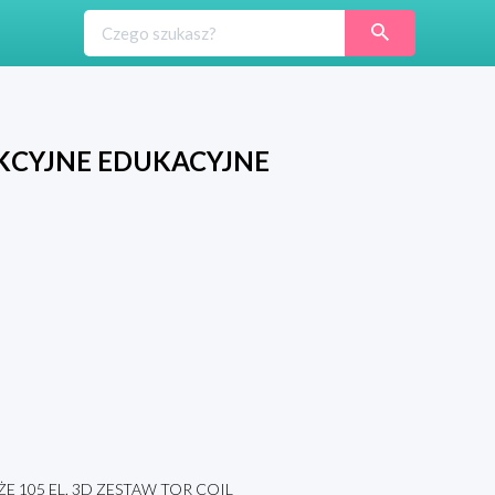
KCYJNE EDUKACYJNE
105 EL. 3D ZESTAW TOR COIL