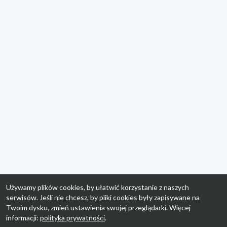
Używamy plików cookies, by ułatwić korzystanie z naszych
serwisów. Jeśli nie chcesz, by pliki cookies były zapisywane na
Twoim dysku, zmień ustawienia swojej przeglądarki. Więcej
informacji:
polityka prywatności
.