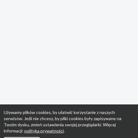
Używamy plików cookies, by ułatwić korzystanie z naszych
serwisów. Jeśli nie chcesz, by pliki cookies były zapisywane na
Twoim dysku, zmień ustawienia swojej przeglądarki. Więcej
informacji:
polityka prywatności
.