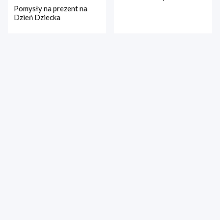
Pomysły na prezent na
Dzień Dziecka