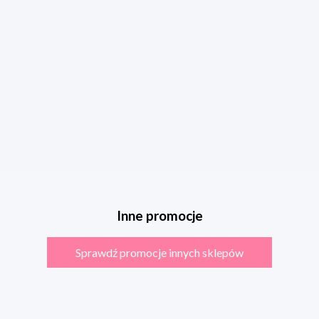
Inne promocje
Sprawdź promocje innych sklepów