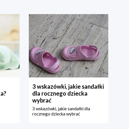
3 wskazówki, jakie sandałki
ka?
dla rocznego dziecka
wybrać
3 wskazówki, jakie sandałki dla
rocznego dziecka wybrać