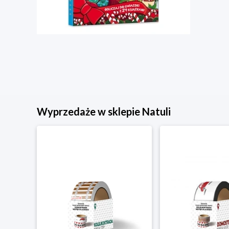
Wyprzedaże w sklepie Natuli