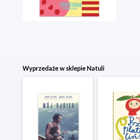
Wyprzedaże w sklepie Natuli