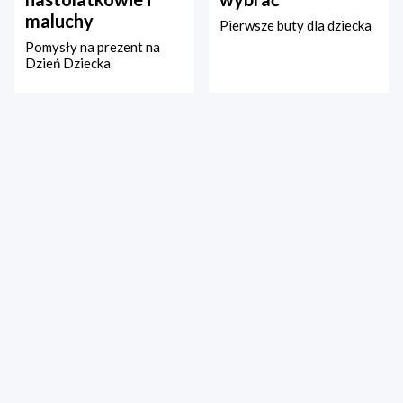
maluchy
Pierwsze buty dla dziecka
Pomysły na prezent na
Dzień Dziecka