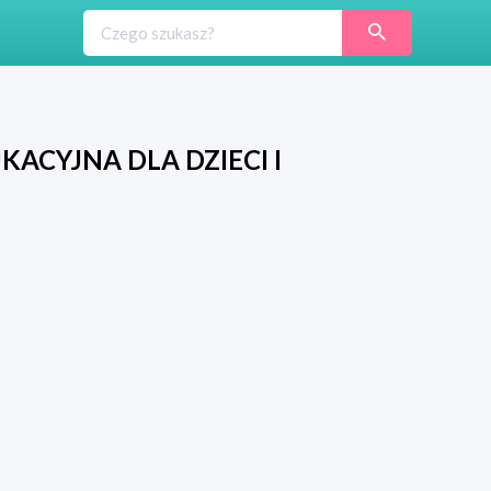
CYJNA DLA DZIECI I