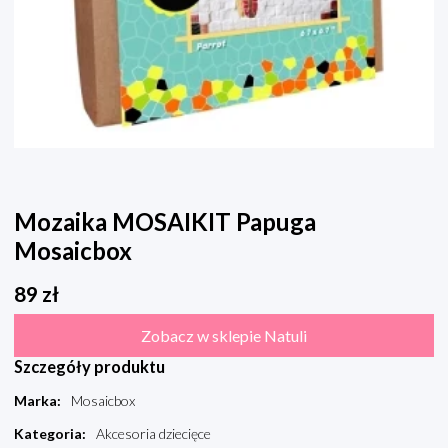
Mozaika MOSAIKIT Papuga
Mosaicbox
89
zł
Zobacz w sklepie Natuli
Szczegóły produktu
Marka
:
Mosaicbox
Kategoria
:
Akcesoria dziecięce