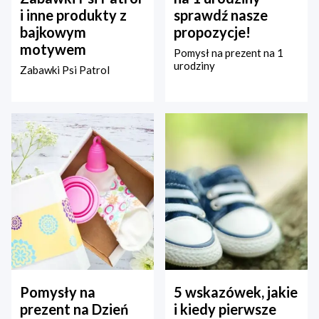
i inne produkty z
sprawdź nasze
bajkowym
propozycje!
motywem
Pomysł na prezent na 1
urodziny
Zabawki Psi Patrol
Pomysły na
5 wskazówek, jakie
prezent na Dzień
i kiedy pierwsze