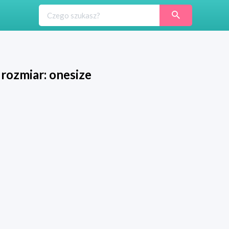
 rozmiar: onesize