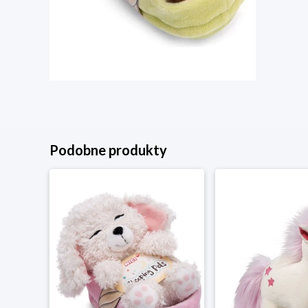
Podobne produkty