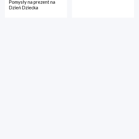
Pomysły na prezent na
Dzień Dziecka