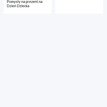
Pomysły na prezent na
Dzień Dziecka