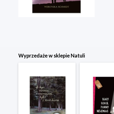
Wyprzedaże w sklepie Natuli