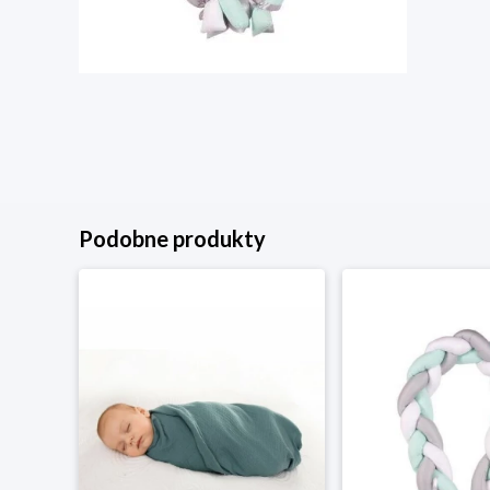
Podobne produkty