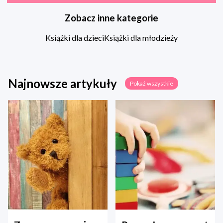
Zobacz inne kategorie
Książki dla dzieci
Książki dla młodzieży
Najnowsze artykuły
Pokaż wszystkie