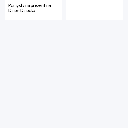
Pomysły na prezent na
Dzień Dziecka