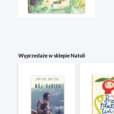
Wyprzedaże w sklepie Natuli