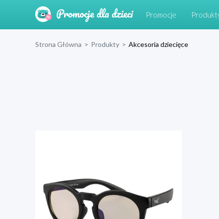
Promocje
Produkt
Strona Główna
>
Produkty
>
Akcesoria dziecięce