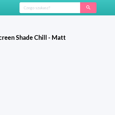
reen Shade Chill - Matt