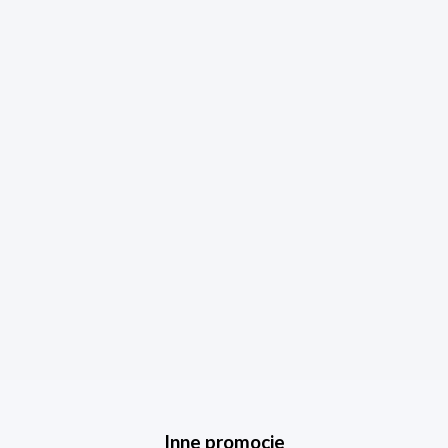
Inne promocje