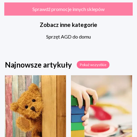
Sprawdź promocje innych sklepów
Zobacz inne kategorie
Sprzęt AGD do domu
Najnowsze artykuły
Pokaż wszystkie